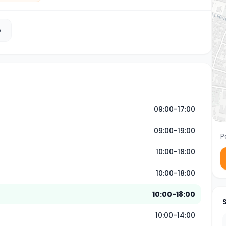
b
09:00-17:00
09:00-19:00
P
10:00-18:00
10:00-18:00
10:00-18:00
10:00-14:00