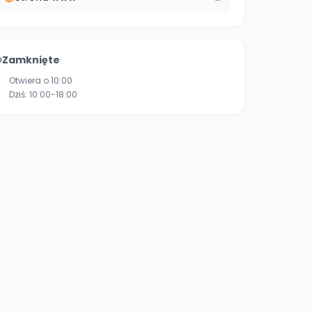
Zamknięte
Otwiera o 10:00
Dziś:
10:00-18:00