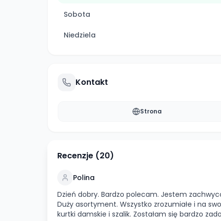
Sobota
Niedziela
Kontakt
Strona
Recenzje (
20
)
Polina
Dzień dobry. Bardzo polecam. Jestem zachwyco
Duży asortyment. Wszystko zrozumiałe i na swo
kurtki damskie i szalik. Zostałam się bardzo 