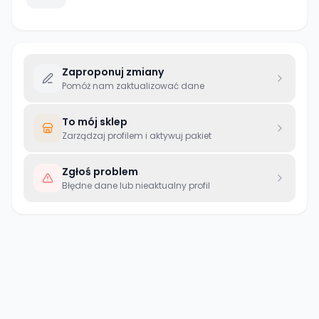
Zaproponuj zmiany
Pomóż nam zaktualizować dane
To mój sklep
Zarządzaj profilem i aktywuj pakiet
Zgłoś problem
Błędne dane lub nieaktualny profil