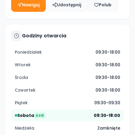
Nawiguj
Udostępnij
Polub
Godziny otwarcia
Poniedziałek
09:30-18:00
Wtorek
09:30-18:00
Środa
09:30-18:00
Czwartek
09:30-18:00
Piątek
09:30-09:30
Sobota
09:30-18:00
DZIŚ
Niedziela
Zamknięte