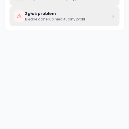
Zgłoś problem
Błędne dane lub nieaktualny profil