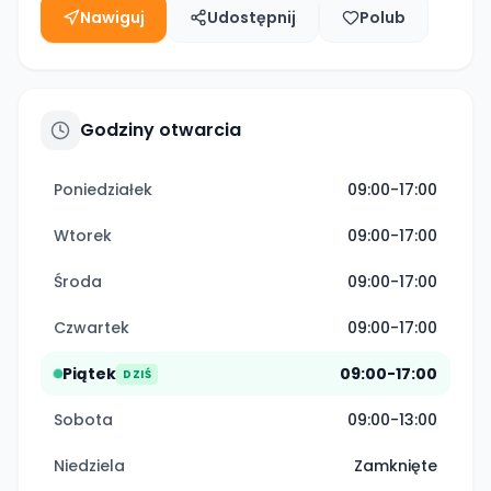
Nawiguj
Udostępnij
Polub
Godziny otwarcia
Poniedziałek
09:00-17:00
Wtorek
09:00-17:00
Środa
09:00-17:00
Czwartek
09:00-17:00
Piątek
09:00-17:00
DZIŚ
Sobota
09:00-13:00
Niedziela
Zamknięte