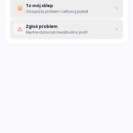
To mój sklep
Zarządzaj profilem i aktywuj pakiet
Zgłoś problem
Błędne dane lub nieaktualny profil