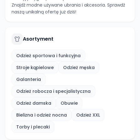
Znajdź modne używane ubrania i akcesoria. Sprawdź
naszą unikalną ofertę już dziś!
Asortyment
Odzież sportowa i funkcyjna
Stroje kąpielowe
Odzież męska
Galanteria
Odzież robocza i specjalistyczna
Odzież damska
Obuwie
Bielizna i odzież nocna
Odzież XXL
Torby i plecaki