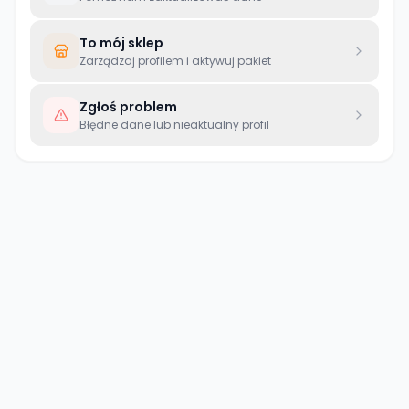
To mój sklep
Zarządzaj profilem i aktywuj pakiet
Zgłoś problem
Błędne dane lub nieaktualny profil