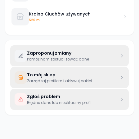
Kraina Ciuchów używanych
520 m
Zaproponuj zmiany
Pomóż nam zaktualizować dane
To mój sklep
Zarządzaj profilem i aktywuj pakiet
Zgłoś problem
Błędne dane lub nieaktualny profil