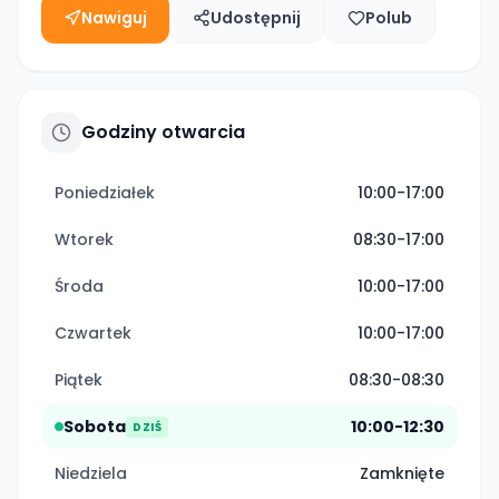
Nawiguj
Udostępnij
Polub
Godziny otwarcia
Poniedziałek
10:00-17:00
Wtorek
08:30-17:00
Środa
10:00-17:00
Czwartek
10:00-17:00
Piątek
08:30-08:30
Sobota
10:00-12:30
DZIŚ
Niedziela
Zamknięte