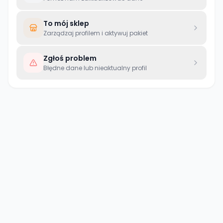
To mój sklep
Zarządzaj profilem i aktywuj pakiet
Zgłoś problem
Błędne dane lub nieaktualny profil