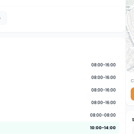
b
08:00-16:00
08:00-16:00
C
08:00-16:00
08:00-16:00
08:00-08:00
10:00-14:00