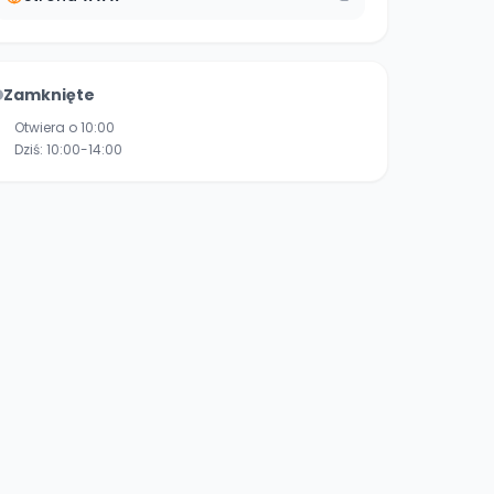
Zamknięte
Otwiera o 10:00
Dziś:
10:00-14:00