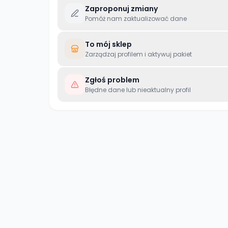
Zaproponuj zmiany
Pomóż nam zaktualizować dane
To mój sklep
Zarządzaj profilem i aktywuj pakiet
Zgłoś problem
Błędne dane lub nieaktualny profil