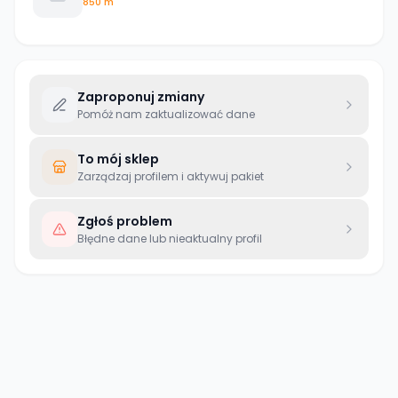
850 m
Zaproponuj zmiany
Pomóż nam zaktualizować dane
To mój sklep
Zarządzaj profilem i aktywuj pakiet
Zgłoś problem
Błędne dane lub nieaktualny profil