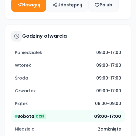
Nawiguj
Udostępnij
Polub
Godziny otwarcia
Poniedziałek
09:00-17:00
Wtorek
09:00-17:00
Środa
09:00-17:00
Czwartek
09:00-17:00
Piątek
09:00-09:00
Sobota
09:00-17:00
DZIŚ
Niedziela
Zamknięte