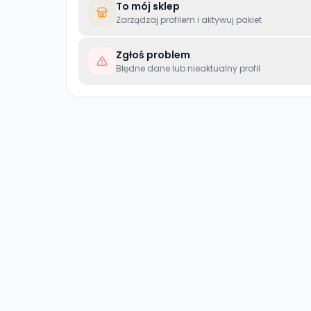
To mój sklep
Zarządzaj profilem i aktywuj pakiet
Zgłoś problem
Błędne dane lub nieaktualny profil