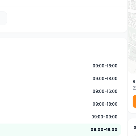
b
09:00-18:00
09:00-18:00
R
2
09:00-16:00
09:00-18:00
09:00-09:00
09:00-16:00