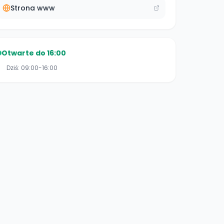
Strona www
Otwarte do 16:00
Dziś:
09:00-16:00