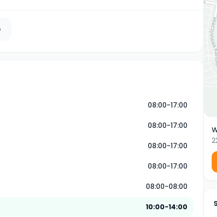
b
08:00-17:00
08:00-17:00
W
2
08:00-17:00
08:00-17:00
08:00-08:00
10:00-14:00