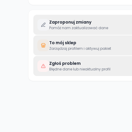
Zaproponuj zmiany
Pomóż nam zaktualizować dane
To mój sklep
Zarządzaj profilem i aktywuj pakiet
Zgłoś problem
Błędne dane lub nieaktualny profil