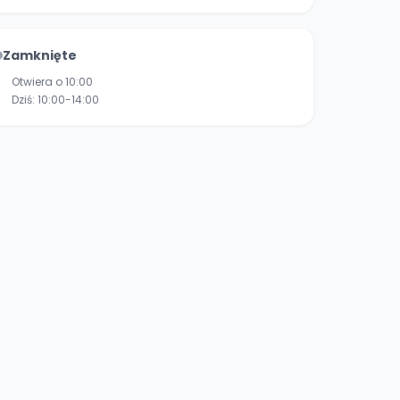
Zamknięte
Otwiera o 10:00
Dziś:
10:00-14:00