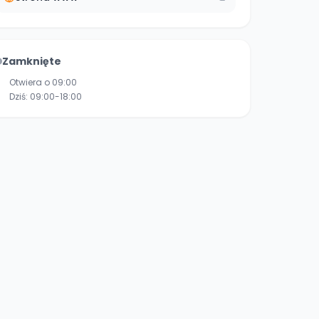
Zamknięte
Otwiera o 09:00
Dziś:
09:00-18:00