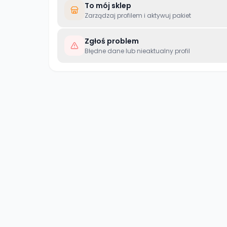
To mój sklep
Zarządzaj profilem i aktywuj pakiet
Zgłoś problem
Błędne dane lub nieaktualny profil