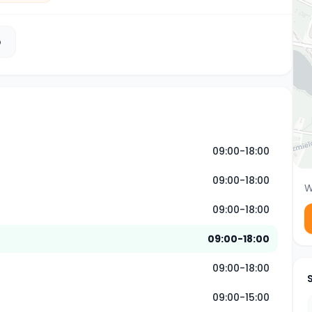
b
09:00-18:00
09:00-18:00
W
09:00-18:00
09:00-18:00
09:00-18:00
09:00-15:00