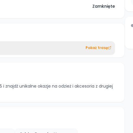
Zamknięte
Pokaż trasę
i znajdź unikalne okazje na odzież i akcesoria z drugiej