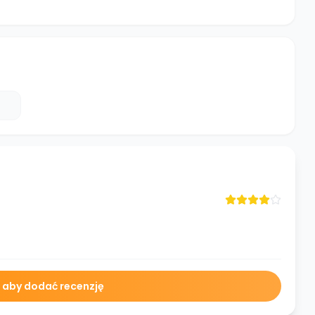
ę aby dodać recenzję