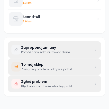
3.3 km
Scand-All
3.9 km
Zaproponuj zmiany
Pomóż nam zaktualizować dane
To mój sklep
Zarządzaj profilem i aktywuj pakiet
Zgłoś problem
Błędne dane lub nieaktualny profil