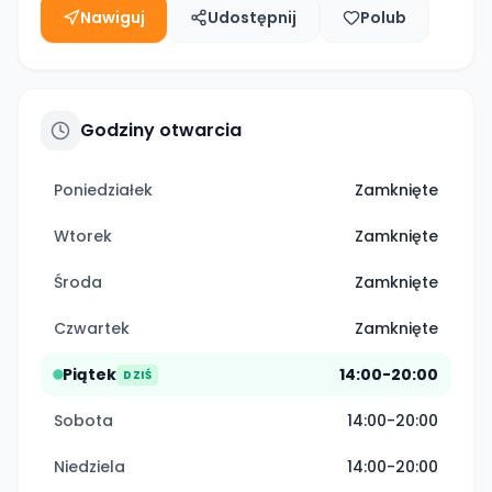
Nawiguj
Udostępnij
Polub
Godziny otwarcia
Poniedziałek
Zamknięte
Wtorek
Zamknięte
Środa
Zamknięte
Czwartek
Zamknięte
Piątek
14:00-20:00
DZIŚ
Sobota
14:00-20:00
Niedziela
14:00-20:00