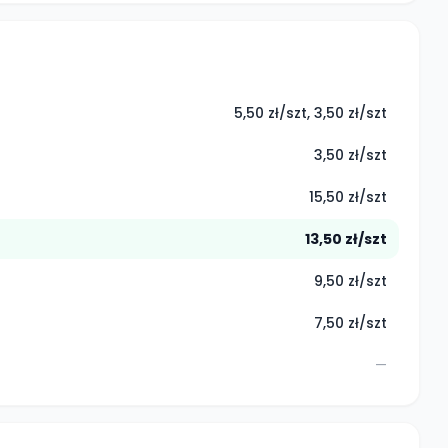
5,50 zł/szt, 3,50 zł/szt
3,50 zł/szt
15,50 zł/szt
13,50 zł/szt
9,50 zł/szt
7,50 zł/szt
—