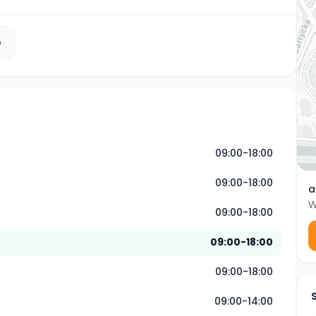
b
09:00-18:00
09:00-18:00
a
W
09:00-18:00
09:00-18:00
09:00-18:00
09:00-14:00