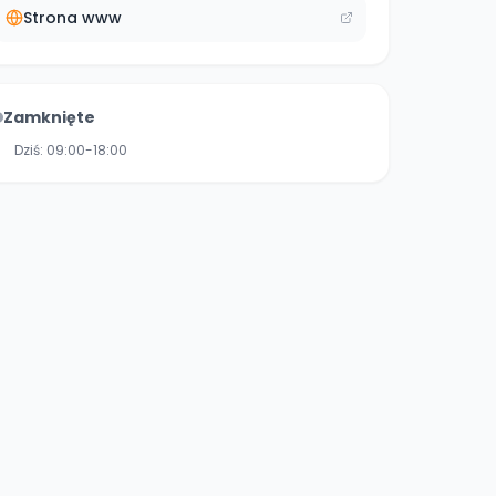
Strona www
Zamknięte
Dziś:
09:00-18:00