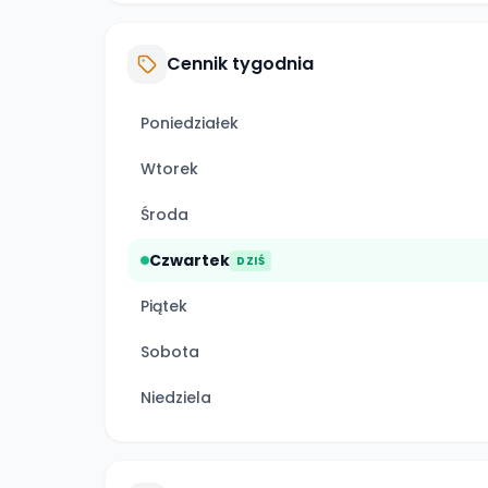
Cennik tygodnia
Poniedziałek
Wtorek
Środa
Czwartek
DZIŚ
Piątek
Sobota
Niedziela