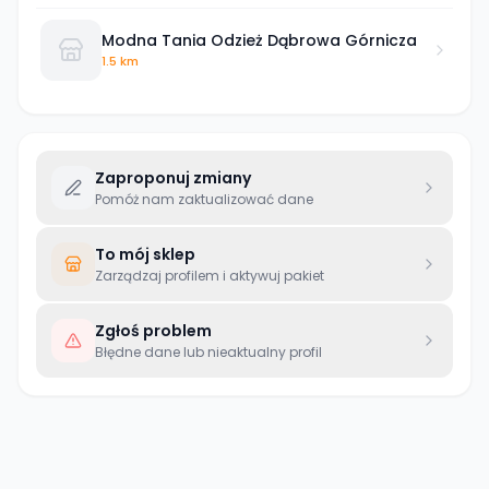
Modna Tania Odzież Dąbrowa Górnicza
1.5 km
Zaproponuj zmiany
Pomóż nam zaktualizować dane
To mój sklep
Zarządzaj profilem i aktywuj pakiet
Zgłoś problem
Błędne dane lub nieaktualny profil