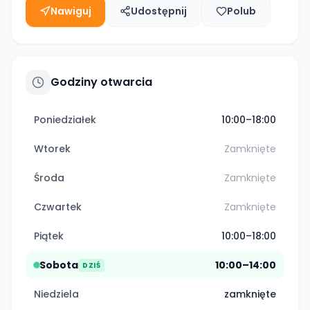
Nawiguj
Udostępnij
Polub
Godziny otwarcia
Poniedziałek
10:00–18:00
Wtorek
Zamknięte
Środa
Zamknięte
Czwartek
Zamknięte
Piątek
10:00–18:00
Sobota
10:00–14:00
DZIŚ
Niedziela
zamknięte