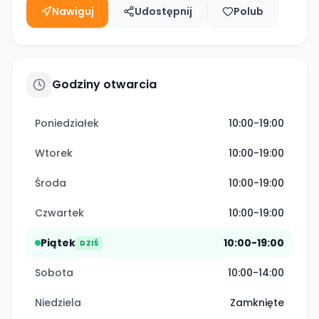
Nawiguj
Udostępnij
Polub
Godziny otwarcia
Poniedziałek
10:00-19:00
Wtorek
10:00-19:00
Środa
10:00-19:00
Czwartek
10:00-19:00
Piątek
10:00-19:00
DZIŚ
Sobota
10:00-14:00
Niedziela
Zamknięte