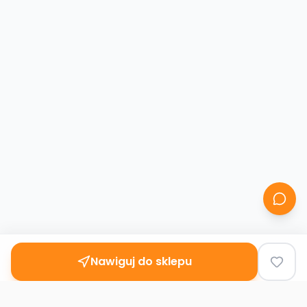
Nawiguj do sklepu