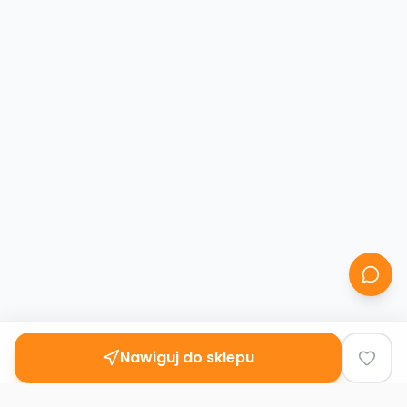
Nawiguj do sklepu