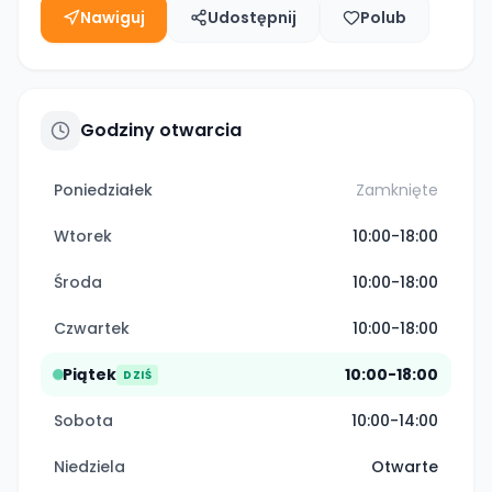
Nawiguj
Udostępnij
Polub
Godziny otwarcia
Poniedziałek
Zamknięte
Wtorek
10:00-18:00
Środa
10:00-18:00
Czwartek
10:00-18:00
Piątek
10:00-18:00
DZIŚ
Sobota
10:00-14:00
Niedziela
Otwarte