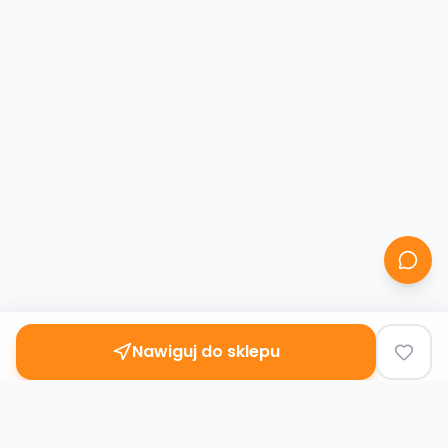
Nawiguj do sklepu