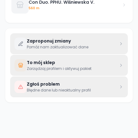
Con Duo. PPHU. Wiśniewska V.
560 m
Zaproponuj zmiany
Pomóż nam zaktualizować dane
To mój sklep
Zarządzaj profilem i aktywuj pakiet
Zgłoś problem
Błędne dane lub nieaktualny profil