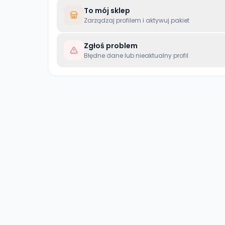
To mój sklep
Zarządzaj profilem i aktywuj pakiet
Zgłoś problem
Błędne dane lub nieaktualny profil