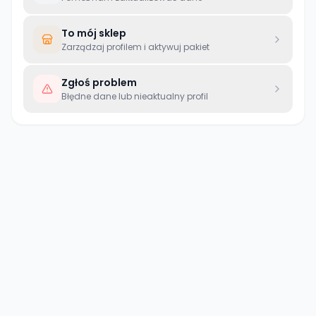
To mój sklep
Zarządzaj profilem i aktywuj pakiet
Zgłoś problem
Błędne dane lub nieaktualny profil