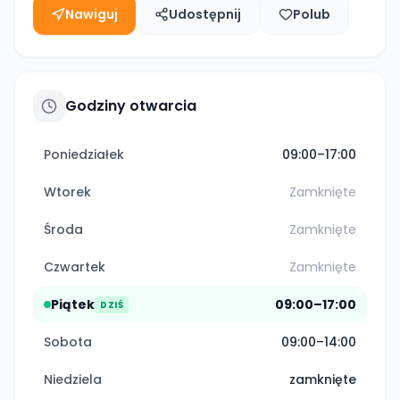
Nawiguj
Udostępnij
Polub
Godziny otwarcia
Poniedziałek
09:00–17:00
Wtorek
Zamknięte
Środa
Zamknięte
Czwartek
Zamknięte
Piątek
09:00–17:00
DZIŚ
Sobota
09:00–14:00
Niedziela
zamknięte