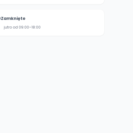
Zamknięte
jutro od 09:00–18:00