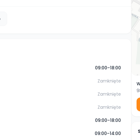
b
09:00–18:00
Zamknięte
W
9
Zamknięte
Zamknięte
09:00–18:00
09:00–14:00