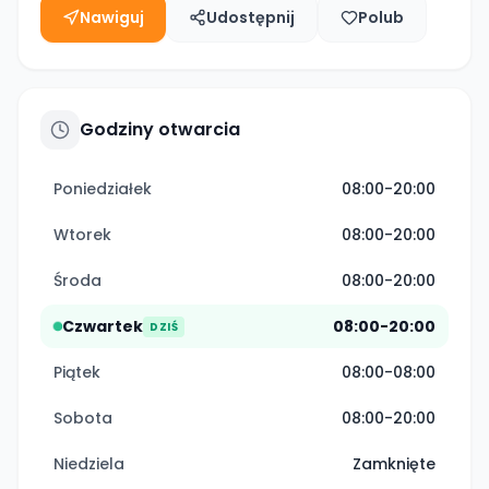
Nawiguj
Udostępnij
Polub
Godziny otwarcia
Poniedziałek
08:00-20:00
Wtorek
08:00-20:00
Środa
08:00-20:00
Czwartek
08:00-20:00
DZIŚ
Piątek
08:00-08:00
Sobota
08:00-20:00
Niedziela
Zamknięte