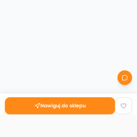
Nawiguj do sklepu