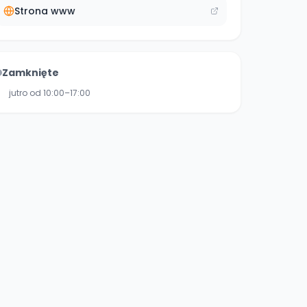
Strona www
Zamknięte
jutro od 10:00–17:00