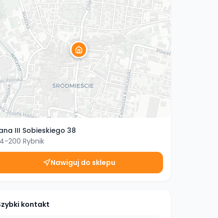
ana III Sobieskiego 38
4-200
Rybnik
Nawiguj do sklepu
Szybki kontakt