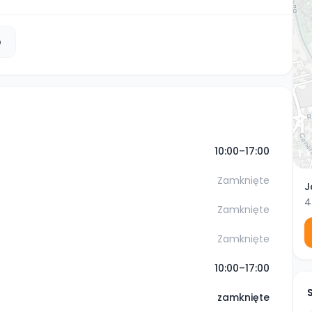
b
10:00–17:00
Zamknięte
J
4
Zamknięte
Zamknięte
10:00–17:00
zamknięte