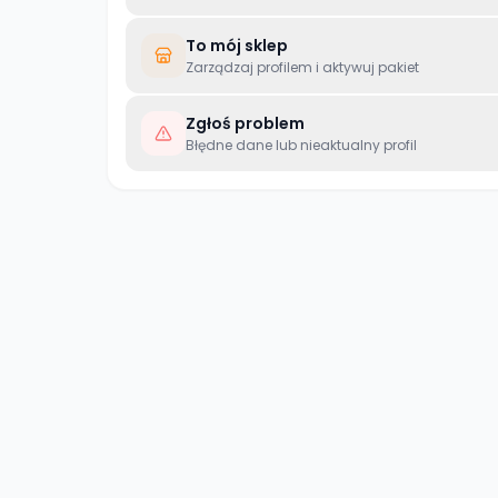
To mój sklep
Zarządzaj profilem i aktywuj pakiet
Zgłoś problem
Błędne dane lub nieaktualny profil