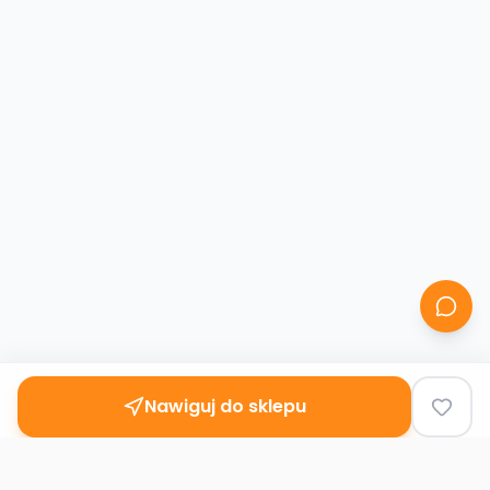
Nawiguj do sklepu