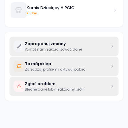
Komis Dziecięcy HIPCIO
2.5 km
Zaproponuj zmiany
Pomóż nam zaktualizować dane
To mój sklep
Zarządzaj profilem i aktywuj pakiet
Zgłoś problem
Błędne dane lub nieaktualny profil