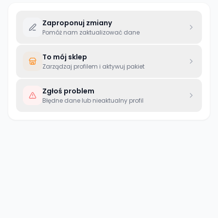
Zaproponuj zmiany
Pomóż nam zaktualizować dane
To mój sklep
Zarządzaj profilem i aktywuj pakiet
Zgłoś problem
Błędne dane lub nieaktualny profil