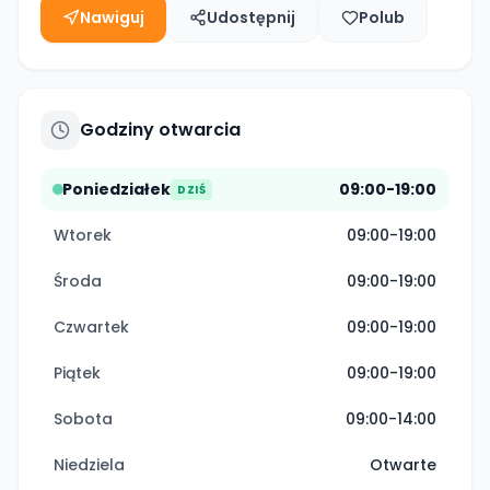
Nawiguj
Udostępnij
Polub
Godziny otwarcia
Poniedziałek
09:00-19:00
DZIŚ
Wtorek
09:00-19:00
Środa
09:00-19:00
Czwartek
09:00-19:00
Piątek
09:00-19:00
Sobota
09:00-14:00
Niedziela
Otwarte