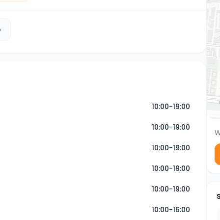
b
10:00-19:00
10:00-19:00
W
10:00-19:00
10:00-19:00
10:00-19:00
10:00-16:00