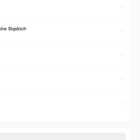
ów Śląskich