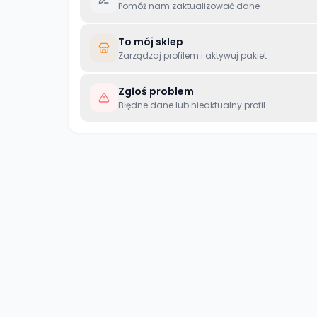
Pomóż nam zaktualizować dane
To mój sklep
Zarządzaj profilem i aktywuj pakiet
Zgłoś problem
Błędne dane lub nieaktualny profil