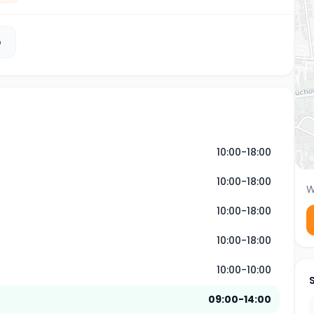
b
10:00-18:00
10:00-18:00
W
10:00-18:00
10:00-18:00
10:00-10:00
09:00-14:00