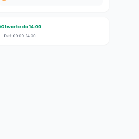
Otwarte do 14:00
Dziś:
09:00-14:00