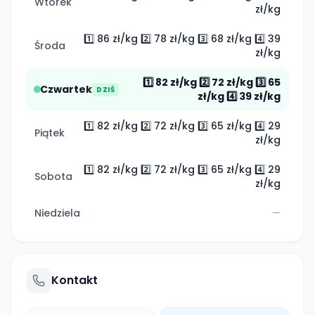
Wtorek
zł/kg
1️⃣ 86 zł/kg 2️⃣ 78 zł/kg 3️⃣ 68 zł/kg 4️⃣ 39
Środa
zł/kg
1️⃣ 82 zł/kg 2️⃣ 72 zł/kg 3️⃣ 65
Czwartek
DZIŚ
zł/kg 4️⃣ 39 zł/kg
1️⃣ 82 zł/kg 2️⃣ 72 zł/kg 3️⃣ 65 zł/kg 4️⃣ 29
Piątek
zł/kg
1️⃣ 82 zł/kg 2️⃣ 72 zł/kg 3️⃣ 65 zł/kg 4️⃣ 29
Sobota
zł/kg
Niedziela
—
Kontakt