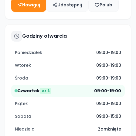
Nawiguj
Udostępnij
Polub
Godziny otwarcia
Poniedziałek
09:00-19:00
Wtorek
09:00-19:00
Środa
09:00-19:00
Czwartek
09:00-19:00
DZIŚ
Piątek
09:00-19:00
Sobota
09:00-15:00
Niedziela
Zamknięte