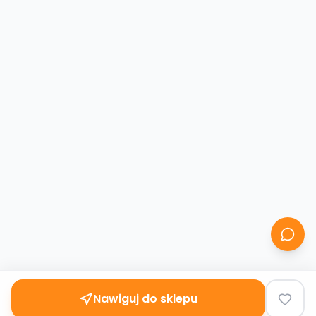
Nawiguj do sklepu