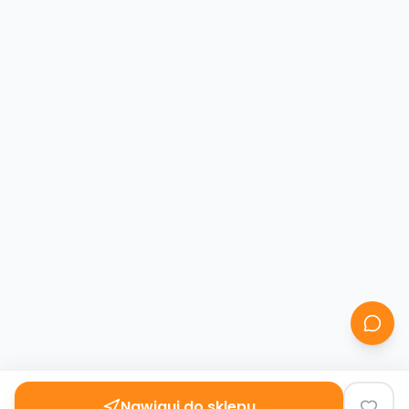
Nawiguj do sklepu