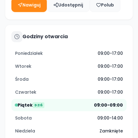
Nawiguj
Udostępnij
Polub
Godziny otwarcia
Poniedziałek
09:00-17:00
Wtorek
09:00-17:00
Środa
09:00-17:00
Czwartek
09:00-17:00
Piątek
09:00-09:00
DZIŚ
Sobota
09:00-14:00
Niedziela
Zamknięte