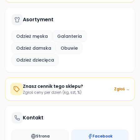
Asortyment
Odzież męska
Galanteria
Odzież damska
Obuwie
Odzież dziecięca
Znasz cennik tego sklepu?
Zgłoś →
Zgłoś ceny per dzień (kg, szt, %)
Kontakt
Strona
Facebook