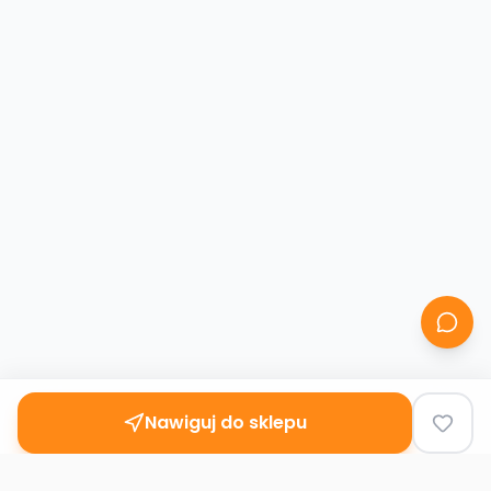
Nawiguj do sklepu