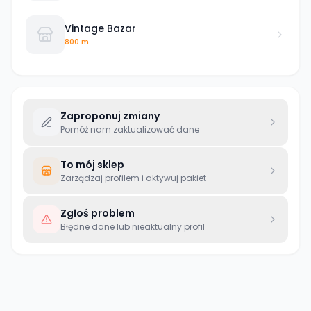
Vintage Bazar
800 m
Zaproponuj zmiany
Pomóż nam zaktualizować dane
To mój sklep
Zarządzaj profilem i aktywuj pakiet
Zgłoś problem
Błędne dane lub nieaktualny profil