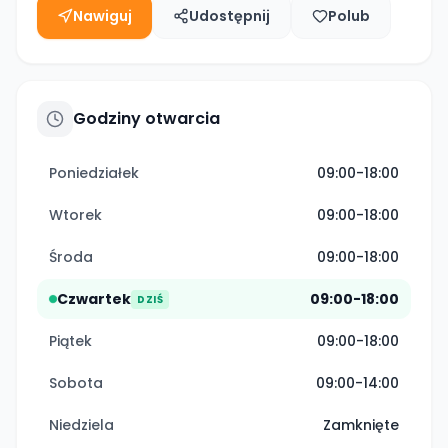
Nawiguj
Udostępnij
Polub
Godziny otwarcia
Poniedziałek
09:00-18:00
Wtorek
09:00-18:00
Środa
09:00-18:00
Czwartek
09:00-18:00
DZIŚ
Piątek
09:00-18:00
Sobota
09:00-14:00
Niedziela
Zamknięte