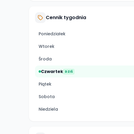
Cennik tygodnia
Poniedziałek
Wtorek
Środa
Czwartek
DZIŚ
Piątek
Sobota
Niedziela