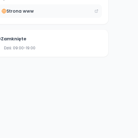
Strona www
Zamknięte
Dziś:
09:00-19:00