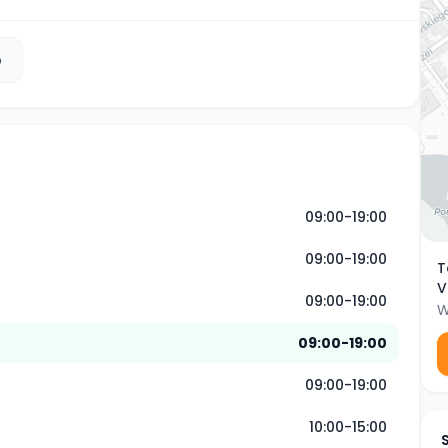
b
09:00-19:00
09:00-19:00
T
V
09:00-19:00
W
09:00-19:00
09:00-19:00
10:00-15:00