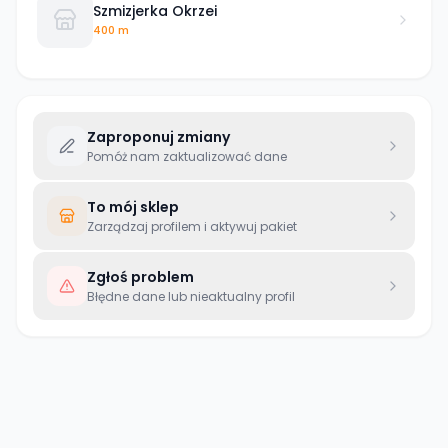
Szmizjerka Okrzei
400 m
Zaproponuj zmiany
Pomóż nam zaktualizować dane
To mój sklep
Zarządzaj profilem i aktywuj pakiet
Zgłoś problem
Błędne dane lub nieaktualny profil