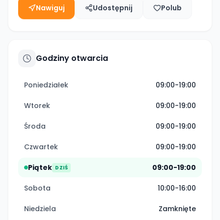
Nawiguj
Udostępnij
Polub
Godziny otwarcia
Poniedziałek
09:00-19:00
Wtorek
09:00-19:00
Środa
09:00-19:00
Czwartek
09:00-19:00
Piątek
09:00-19:00
DZIŚ
Sobota
10:00-16:00
Niedziela
Zamknięte