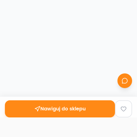
Nawiguj do sklepu