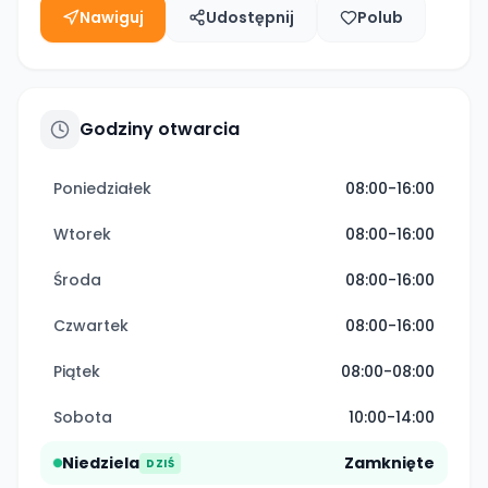
Nawiguj
Udostępnij
Polub
Godziny otwarcia
Poniedziałek
08:00-16:00
Wtorek
08:00-16:00
Środa
08:00-16:00
Czwartek
08:00-16:00
Piątek
08:00-08:00
Sobota
10:00-14:00
Niedziela
Zamknięte
DZIŚ