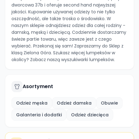
dworcowa 37b i oferuje second hand najwyższej
jakości. Kupowanie używanej odzieży to nie tylko
oszczędność, ale także troska o środowisko. W
naszym sklepie odnajdziesz odzież dla całej rodziny -
damską, męską i dziecięcą. Codziennie dostarczamy
świeże partie towaru, więc zawsze jest z czego
wybierać. Przekonaj się sam! Zapraszamy do Sklep z
klasą Zielona Góra. Szukasz więcej lumpeksów w
okolicy? Zobacz naszą wyszukiwarki lumpeksów.
Asortyment
Odzież męska
Odzież damska
Obuwie
Galanteria i dodatki
Odzież dziecięca