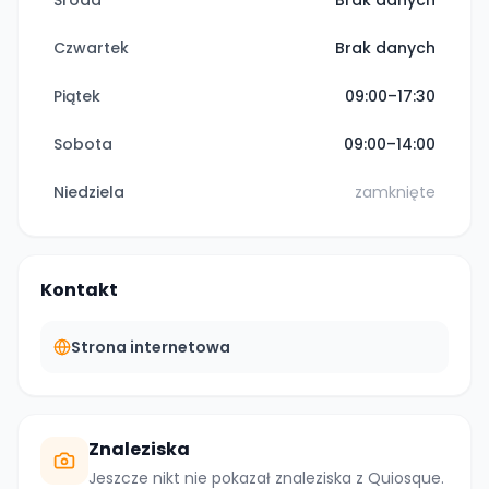
Środa
Brak danych
Czwartek
Brak danych
Piątek
09:00–17:30
Sobota
09:00–14:00
Niedziela
zamknięte
Kontakt
Strona internetowa
Znaleziska
Jeszcze nikt nie pokazał znaleziska z
Quiosque
.