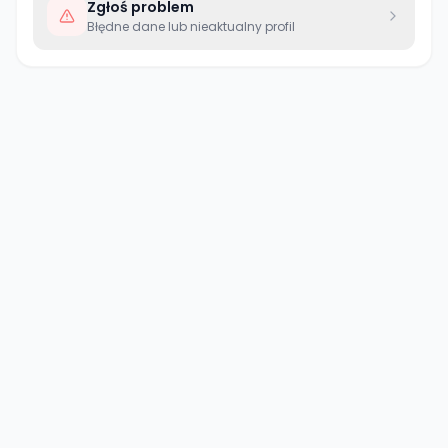
Zgłoś problem
Błędne dane lub nieaktualny profil