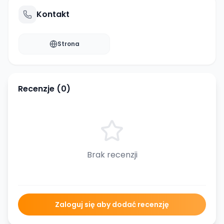
Kontakt
Strona
Recenzje (
0
)
Brak recenzji
Zaloguj się aby dodać recenzję