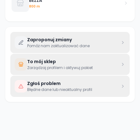
BEZZA
800 m
Zaproponuj zmiany
Pomóż nam zaktualizować dane
To mój sklep
Zarządzaj profilem i aktywuj pakiet
Zgłoś problem
Błędne dane lub nieaktualny profil