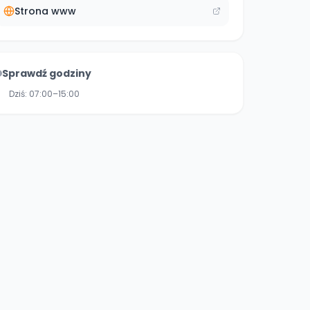
Strona www
Sprawdź godziny
Dziś:
07:00–15:00