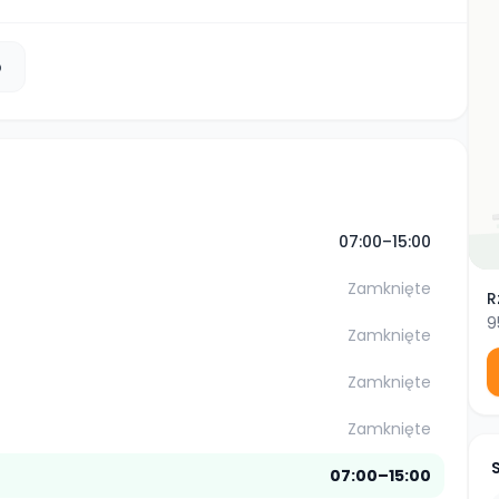
b
07:00–15:00
Zamknięte
R
9
Zamknięte
Zamknięte
Zamknięte
07:00–15:00