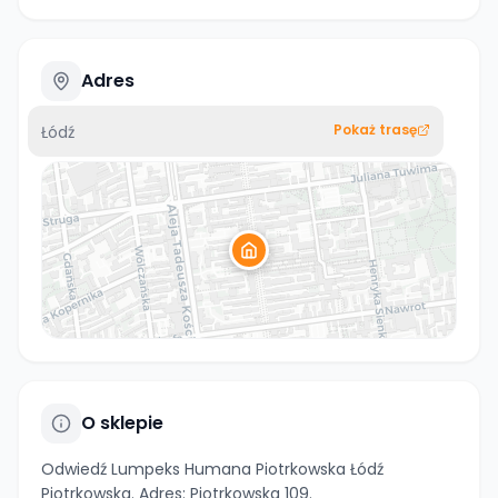
Adres
Pokaż trasę
Łódź
O sklepie
Odwiedź Lumpeks Humana Piotrkowska Łódź
Piotrkowska. Adres: Piotrkowska 109.