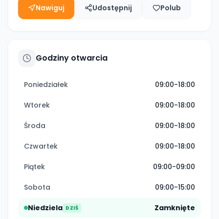
Nawiguj
Udostępnij
Polub
Godziny otwarcia
Poniedziałek
09:00-18:00
Wtorek
09:00-18:00
Środa
09:00-18:00
Czwartek
09:00-18:00
Piątek
09:00-09:00
Sobota
09:00-15:00
Niedziela
Zamknięte
DZIŚ