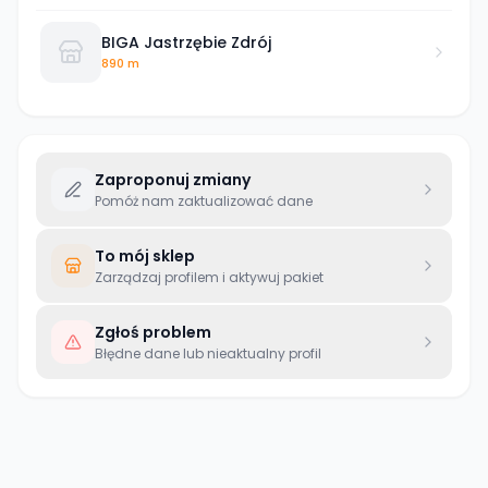
BIGA Jastrzębie Zdrój
890 m
Zaproponuj zmiany
Pomóż nam zaktualizować dane
To mój sklep
Zarządzaj profilem i aktywuj pakiet
Zgłoś problem
Błędne dane lub nieaktualny profil