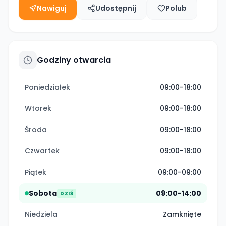
Nawiguj
Udostępnij
Polub
Godziny otwarcia
Poniedziałek
09:00-18:00
Wtorek
09:00-18:00
Środa
09:00-18:00
Czwartek
09:00-18:00
Piątek
09:00-09:00
Sobota
09:00-14:00
DZIŚ
Niedziela
Zamknięte