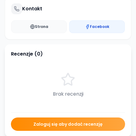
Kontakt
Strona
Facebook
Recenzje (
0
)
Brak recenzji
Zaloguj się aby dodać recenzję