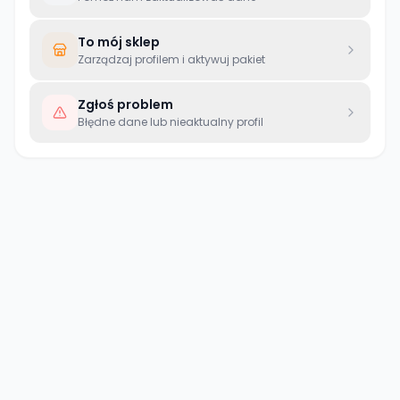
To mój sklep
Zarządzaj profilem i aktywuj pakiet
Zgłoś problem
Błędne dane lub nieaktualny profil