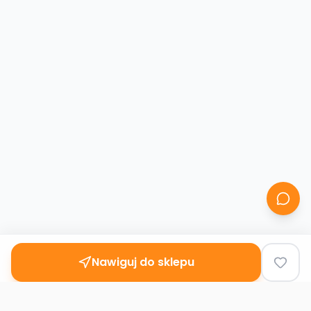
Nawiguj do sklepu