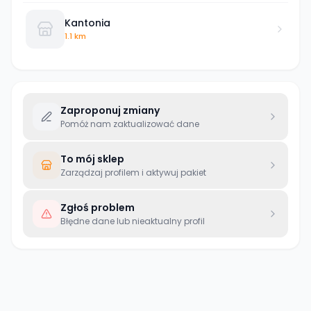
Kantonia
1.1 km
Zaproponuj zmiany
Pomóż nam zaktualizować dane
To mój sklep
Zarządzaj profilem i aktywuj pakiet
Zgłoś problem
Błędne dane lub nieaktualny profil