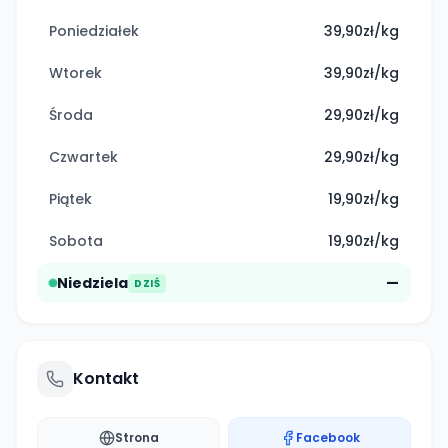
Poniedziałek
39,90zł/kg
Wtorek
39,90zł/kg
Środa
29,90zł/kg
Czwartek
29,90zł/kg
Piątek
19,90zł/kg
Sobota
19,90zł/kg
Niedziela
—
DZIŚ
Kontakt
Strona
Facebook