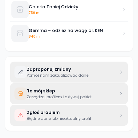
Galeria Taniej Odzieży
750 m
Gemma – odzież na wagę al. KEN
840 m
Zaproponuj zmiany
Pomóż nam zaktualizować dane
To mój sklep
Zarządzaj profilem i aktywuj pakiet
Zgłoś problem
Błędne dane lub nieaktualny profil