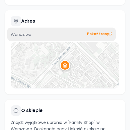
Adres
Pokaż trasę
Warszawa
O sklepie
Znajdź wyjątkowe ubrania w "Family Shop" w
Warszawie. Doskonałe ceny i jakość czekają na