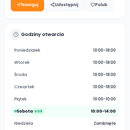
Nawiguj
Udostępnij
Polub
Godziny otwarcia
Poniedziałek
10:00-18:00
Wtorek
10:00-18:00
Środa
10:00-18:00
Czwartek
10:00-18:00
Piątek
10:00-10:00
Sobota
10:00-14:00
DZIŚ
Niedziela
Zamknięte