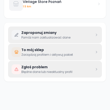
Vintage Store Poznań
1.5 km
Zaproponuj zmiany
Pomóż nam zaktualizować dane
To mój sklep
Zarządzaj profilem i aktywuj pakiet
Zgłoś problem
Błędne dane lub nieaktualny profil