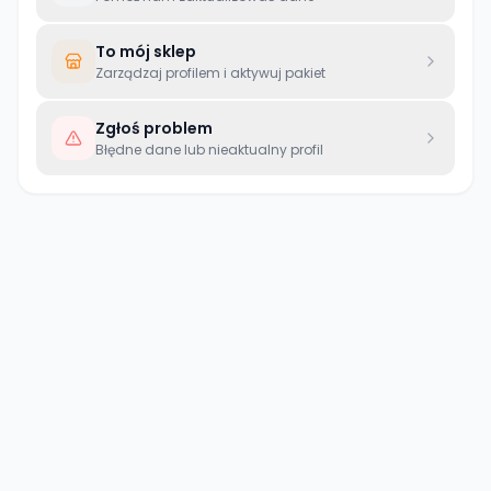
To mój sklep
Zarządzaj profilem i aktywuj pakiet
Zgłoś problem
Błędne dane lub nieaktualny profil