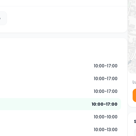
b
10:00-17:00
10:00-17:00
L
10:00-17:00
10:00-17:00
10:00-10:00
10:00-13:00