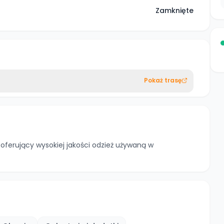
Zamknięte
Pokaż trasę
 oferujący wysokiej jakości odzież używaną w