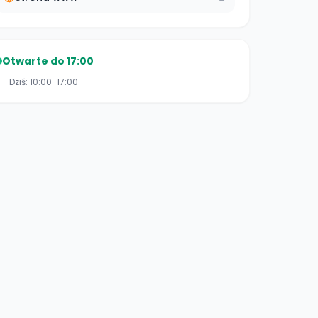
Otwarte do 17:00
Dziś:
10:00-17:00