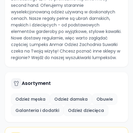
second hand. Oferujemy starannie
wyselekcjonowaną odzież używaną w doskonałych
cenach. Nasze regały pełne są ubrań damskich,
męskich i dziecięcych - od podstawowych
elementów garderoby po wyjątkowe, stylowe kawałki.
Nowe dostawy regularnie, więc warto zaglądać
częściej. Lumpeks Anmar Odzież Zachodnia Suwałki
czeka na Twoją wizytę! Chcesz poznać inne sklepy w
regionie? Wejdź do naszej wyszukiwarki lumpeksów.
Asortyment
Odzież męska
Odzież damska
Obuwie
Galanteria i dodatki
Odzież dziecięca