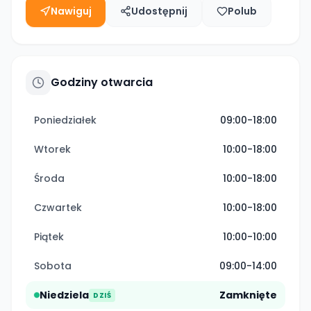
Nawiguj
Udostępnij
Polub
Godziny otwarcia
Poniedziałek
09:00-18:00
Wtorek
10:00-18:00
Środa
10:00-18:00
Czwartek
10:00-18:00
Piątek
10:00-10:00
Sobota
09:00-14:00
Niedziela
Zamknięte
DZIŚ