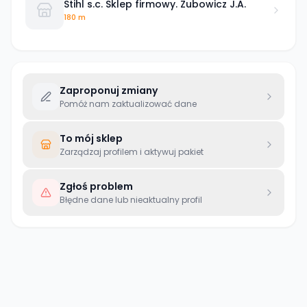
Stihl s.c. Sklep firmowy. Zubowicz J.A.
180 m
Zaproponuj zmiany
Pomóż nam zaktualizować dane
To mój sklep
Zarządzaj profilem i aktywuj pakiet
Zgłoś problem
Błędne dane lub nieaktualny profil